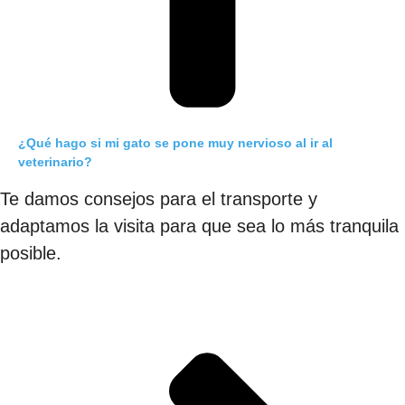
¿Qué hago si mi gato se pone muy nervioso al ir al
veterinario?
Te damos consejos para el transporte y
adaptamos la visita para que sea lo más tranquila
posible.