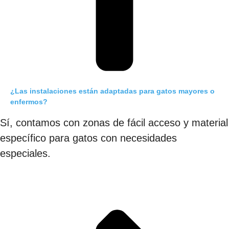
¿Las instalaciones están adaptadas para gatos mayores o
enfermos?
Sí, contamos con zonas de fácil acceso y material
específico para gatos con necesidades
especiales.