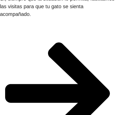
las visitas para que tu gato se sienta
acompañado.