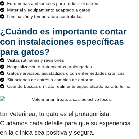
Feromonas ambientales para reducir el estrés
Material y equipamiento adaptado a gatos
Iluminación y temperatura controladas
¿Cuándo es importante contar
con instalaciones específicas
para gatos?
Visitas rutinarias y revisiones
Hospitalización o tratamientos prolongados
Gatos nerviosos, asustadizos o con enfermedades crónicas
Situaciones de estrés o cambios de entorno
Cuando buscas un trato realmente especializado para tu felino
En Veterinea, tu gato es el protagonista.
Cuidamos cada detalle para que su experiencia
en la clínica sea positiva y segura.