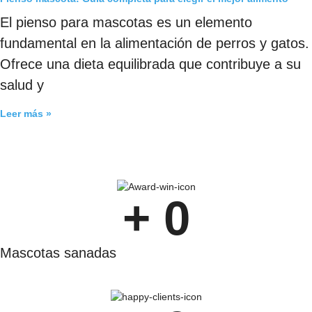
El pienso para mascotas es un elemento
fundamental en la alimentación de perros y gatos.
Ofrece una dieta equilibrada que contribuye a su
salud y
Leer más »
+ 
0
Mascotas sanadas