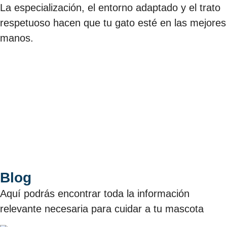
La especialización, el entorno adaptado y el trato
respetuoso hacen que tu gato esté en las mejores
manos.
Blog
Aquí podrás encontrar toda la información
relevante necesaria para cuidar a tu mascota