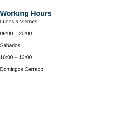
Working Hours
Lunes a Viernes
09:00 – 20:00
Sábados
10:00 – 13:00
Domingos Cerrado