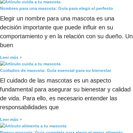
Nombres para una mascota: Guía para elegir el perfecto
Elegir un nombre para una mascota es una
decisión importante que puede influir en su
comportamiento y en la relación con su dueño. Un
buen
Leer más »
Cuidados de mascota: Guía esencial para su bienestar
El cuidado de las mascotas es un aspecto
fundamental para asegurar su bienestar y calidad
de vida. Para ello, es necesario entender las
responsabilidades que
Leer más »
Pienso mascota: Guía completa para elegir el mejor alimento