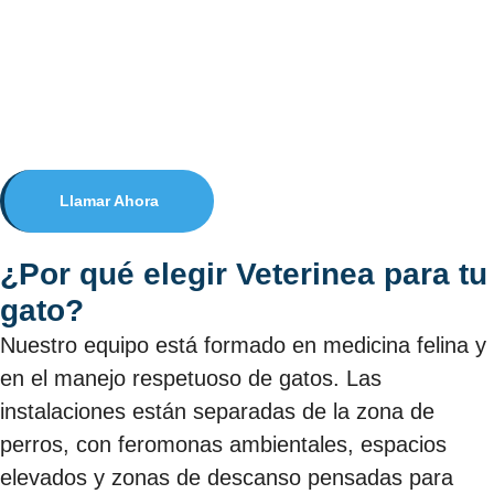
Llamar Ahora
¿Por qué elegir Veterinea para tu
gato?
Nuestro equipo está formado en medicina felina y
en el manejo respetuoso de gatos. Las
instalaciones están separadas de la zona de
perros, con feromonas ambientales, espacios
elevados y zonas de descanso pensadas para