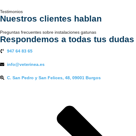
Testimonios
Nuestros clientes hablan
Preguntas frecuentes sobre instalaciones gatunas
Respondemos a todas tus dudas
947 64 83 65
info@veterinea.es
C. San Pedro y San Felices, 48, 09001 Burgos