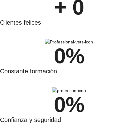
+ 
0
Clientes felices
0
%
Constante formación
0
%
Confianza y seguridad