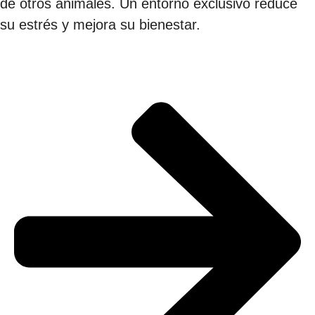
de otros animales. Un entorno exclusivo reduce
su estrés y mejora su bienestar.