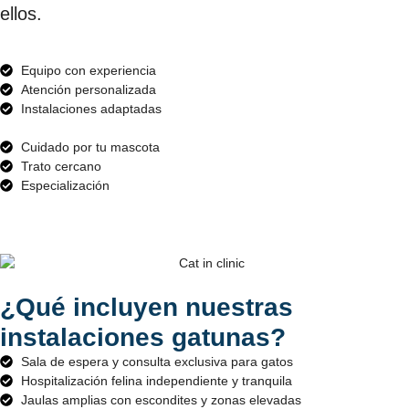
ellos.
Equipo con experiencia
Atención personalizada
Instalaciones adaptadas
Cuidado por tu mascota
Trato cercano
Especialización
¿Qué incluyen nuestras
instalaciones gatunas?
Sala de espera y consulta exclusiva para gatos
Hospitalización felina independiente y tranquila
Jaulas amplias con escondites y zonas elevadas