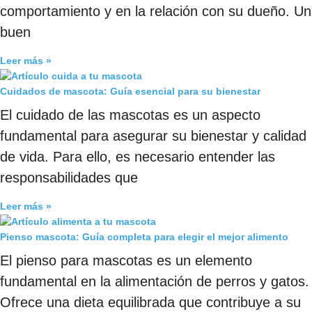
comportamiento y en la relación con su dueño. Un
buen
Leer más »
Cuidados de mascota: Guía esencial para su bienestar
El cuidado de las mascotas es un aspecto
fundamental para asegurar su bienestar y calidad
de vida. Para ello, es necesario entender las
responsabilidades que
Leer más »
Pienso mascota: Guía completa para elegir el mejor alimento
El pienso para mascotas es un elemento
fundamental en la alimentación de perros y gatos.
Ofrece una dieta equilibrada que contribuye a su