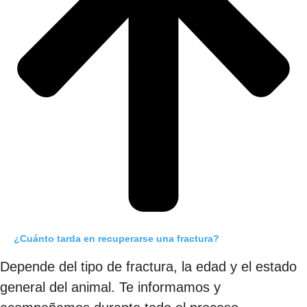
¿Cuánto tarda en recuperarse una fractura?
Depende del tipo de fractura, la edad y el estado
general del animal. Te informamos y