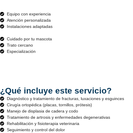
Equipo con experiencia
Atención personalizada
Instalaciones adaptadas
Cuidado por tu mascota
Trato cercano
Especialización
¿Qué incluye este servicio?
Diagnóstico y tratamiento de fracturas, luxaciones y esguinces
Cirugía ortopédica (placas, tornillos, prótesis)
Manejo de displasia de cadera y codo
Tratamiento de artrosis y enfermedades degenerativas
Rehabilitación y fisioterapia veterinaria
Seguimiento y control del dolor