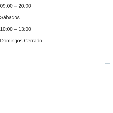
09:00 – 20:00
Sábados
10:00 – 13:00
Domingos Cerrado