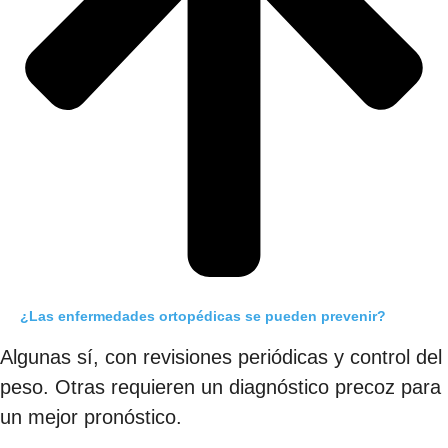
¿Las enfermedades ortopédicas se pueden prevenir?
Algunas sí, con revisiones periódicas y control del
peso. Otras requieren un diagnóstico precoz para
un mejor pronóstico.