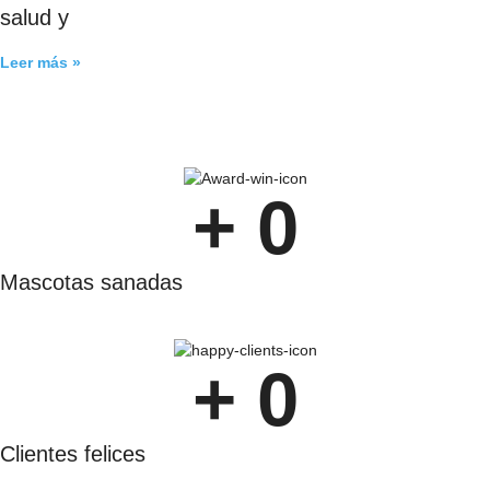
salud y
Leer más »
+ 
0
Mascotas sanadas
+ 
0
Clientes felices