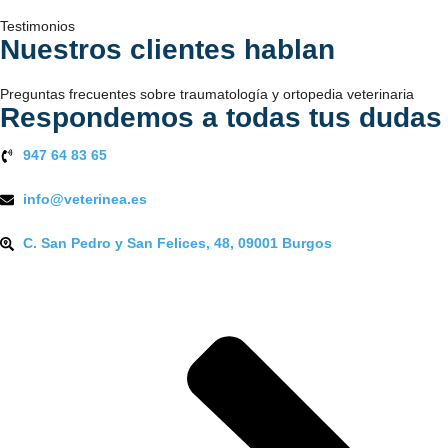
Testimonios
Nuestros clientes hablan
Preguntas frecuentes sobre traumatología y ortopedia veterinaria
Respondemos a todas tus dudas
947 64 83 65
info@veterinea.es
C. San Pedro y San Felices, 48, 09001 Burgos