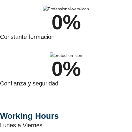
0
%
Constante formación
0
%
Confianza y seguridad
Working Hours
Lunes a Viernes