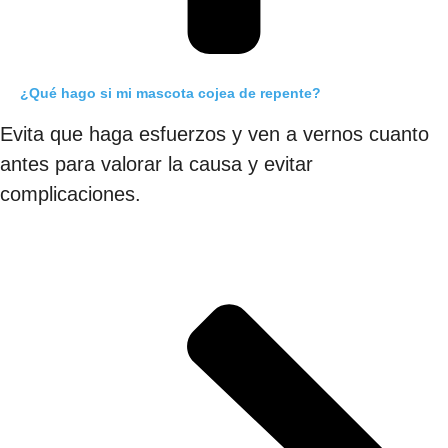
¿Qué hago si mi mascota cojea de repente?
Evita que haga esfuerzos y ven a vernos cuanto
antes para valorar la causa y evitar
complicaciones.