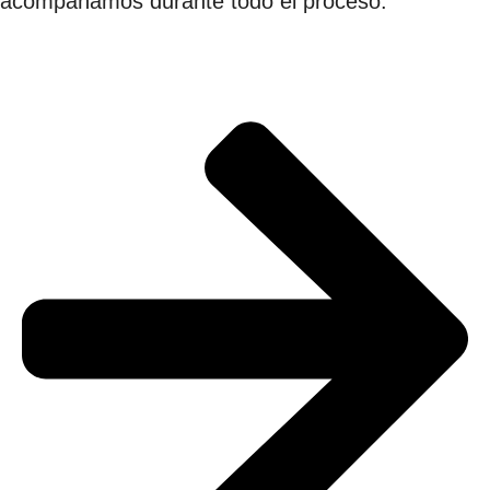
acompañamos durante todo el proceso.