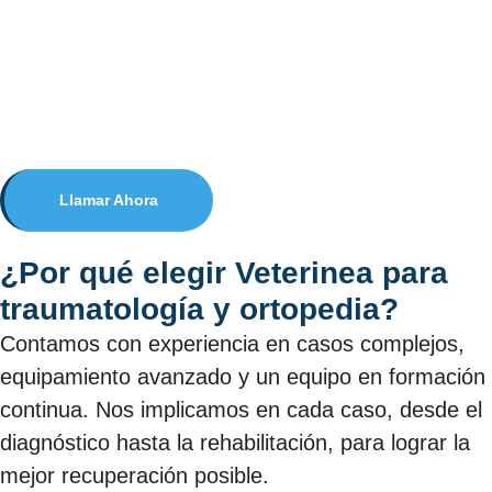
Llamar Ahora
¿Por qué elegir Veterinea para
traumatología y ortopedia?
Contamos con experiencia en casos complejos,
equipamiento avanzado y un equipo en formación
continua. Nos implicamos en cada caso, desde el
diagnóstico hasta la rehabilitación, para lograr la
mejor recuperación posible.