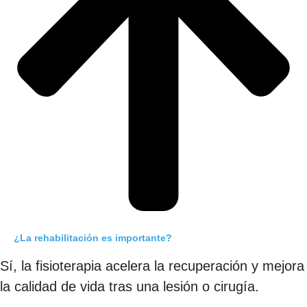
¿La rehabilitación es importante?
Sí, la fisioterapia acelera la recuperación y mejora
la calidad de vida tras una lesión o cirugía.