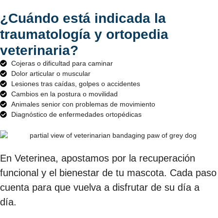
¿Cuándo está indicada la
traumatología y ortopedia
veterinaria?
Cojeras o dificultad para caminar
Dolor articular o muscular
Lesiones tras caídas, golpes o accidentes
Cambios en la postura o movilidad
Animales senior con problemas de movimiento
Diagnóstico de enfermedades ortopédicas
En Veterinea, apostamos por la recuperación
funcional y el bienestar de tu mascota. Cada paso
cuenta para que vuelva a disfrutar de su día a
día.