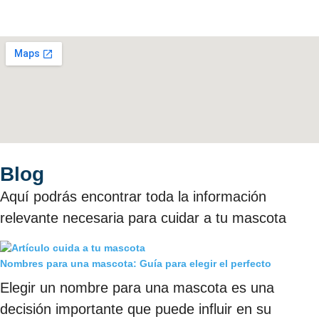
Blog
Aquí podrás encontrar toda la información
relevante necesaria para cuidar a tu mascota
Nombres para una mascota: Guía para elegir el perfecto
Elegir un nombre para una mascota es una
decisión importante que puede influir en su