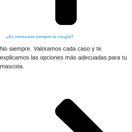
¿Es necesaria siempre la cirugía?
No siempre. Valoramos cada caso y te
explicamos las opciones más adecuadas para tu
mascota.