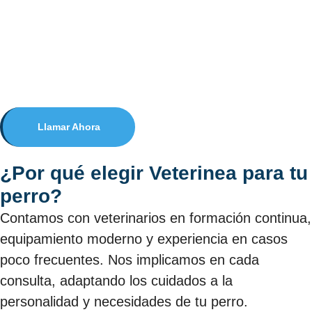
Llamar Ahora
¿Por qué elegir Veterinea para tu
perro?
Contamos con veterinarios en formación continua,
equipamiento moderno y experiencia en casos
poco frecuentes. Nos implicamos en cada
consulta, adaptando los cuidados a la
personalidad y necesidades de tu perro.