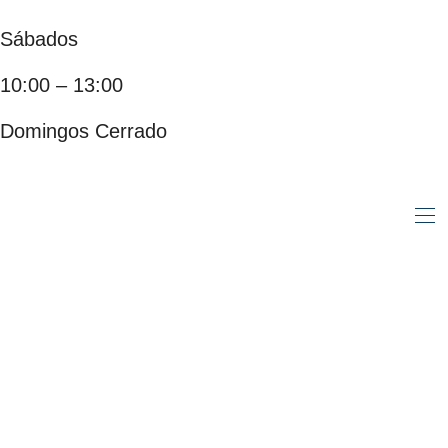
Sábados
10:00 – 13:00
Domingos Cerrado