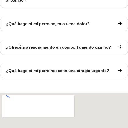
al campo?
¿Qué hago si mi perro cojea o tiene dolor?
¿Ofrecéis asesoramiento en comportamiento canino?
¿Qué hago si mi perro necesita una cirugía urgente?