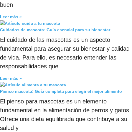
buen
Leer más »
Cuidados de mascota: Guía esencial para su bienestar
El cuidado de las mascotas es un aspecto
fundamental para asegurar su bienestar y calidad
de vida. Para ello, es necesario entender las
responsabilidades que
Leer más »
Pienso mascota: Guía completa para elegir el mejor alimento
El pienso para mascotas es un elemento
fundamental en la alimentación de perros y gatos.
Ofrece una dieta equilibrada que contribuye a su
salud y