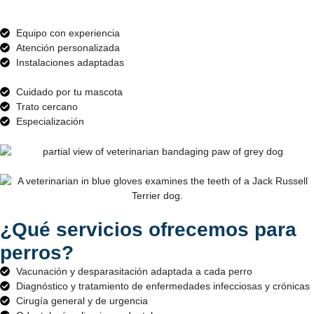
Equipo con experiencia
Atención personalizada
Instalaciones adaptadas
Cuidado por tu mascota
Trato cercano
Especialización
¿Qué servicios ofrecemos para
perros?
Vacunación y desparasitación adaptada a cada perro
Diagnóstico y tratamiento de enfermedades infecciosas y crónicas
Cirugía general y de urgencia