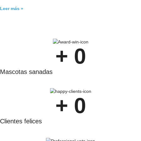
Leer más »
+ 
0
Mascotas sanadas
+ 
0
Clientes felices