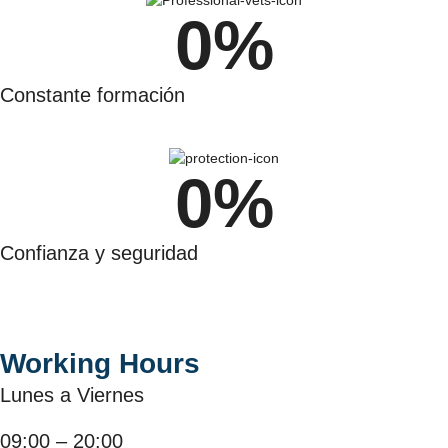
0
%
Constante formación
0
%
Confianza y seguridad
Working Hours
Lunes a Viernes
09:00 – 20:00