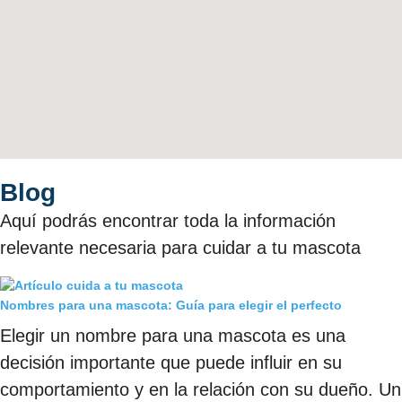
Blog
Aquí podrás encontrar toda la información
relevante necesaria para cuidar a tu mascota
Nombres para una mascota: Guía para elegir el perfecto
Elegir un nombre para una mascota es una
decisión importante que puede influir en su
comportamiento y en la relación con su dueño. Un