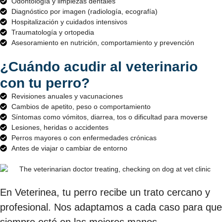
Odontología y limpiezas dentales
Diagnóstico por imagen (radiología, ecografía)
Hospitalización y cuidados intensivos
Traumatología y ortopedia
Asesoramiento en nutrición, comportamiento y prevención
¿Cuándo acudir al veterinario
con tu perro?
Revisiones anuales y vacunaciones
Cambios de apetito, peso o comportamiento
Síntomas como vómitos, diarrea, tos o dificultad para moverse
Lesiones, heridas o accidentes
Perros mayores o con enfermedades crónicas
Antes de viajar o cambiar de entorno
En Veterinea, tu perro recibe un trato cercano y
profesional. Nos adaptamos a cada caso para que