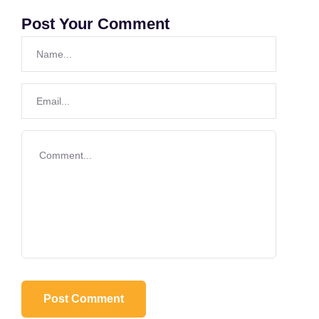
Post Your Comment