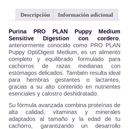
Descripción
Información adicional
Purina PRO PLAN Puppy Medium
Sensitive Digestion con cordero
,
anteriormente conocido como PRO PLAN
Puppy OptiDigest Medium, es un alimento
completo y equilibrado formulado para
cachorros de razas medianas con
estómagos delicados. También resulta ideal
para hembras gestantes o lactantes,
gracias a su alto contenido en nutrientes
esenciales y calostro deshidratado.
Su fórmula avanzada combina proteínas de
alta calidad, vitaminas y minerales
adaptados al tamaño y la edad de tu
cachorro, garantizando un desarrollo