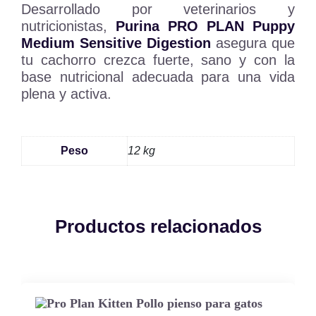
Desarrollado por veterinarios y
nutricionistas,
Purina PRO PLAN Puppy
Medium Sensitive Digestion
asegura que
tu cachorro crezca fuerte, sano y con la
base nutricional adecuada para una vida
plena y activa.
Peso
12 kg
Productos relacionados