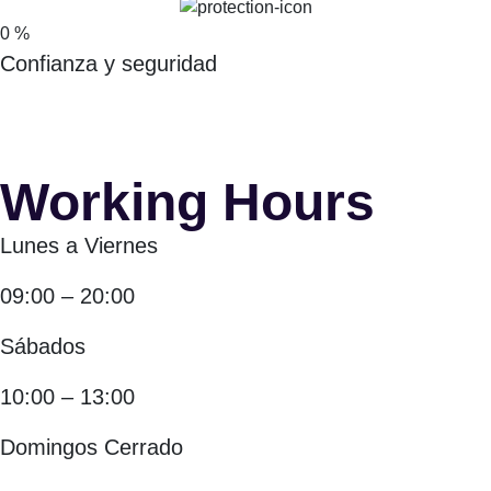
0
%
Confianza y seguridad
Working Hours
Lunes a Viernes
09:00 – 20:00
Sábados
10:00 – 13:00
Domingos Cerrado