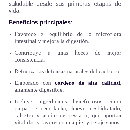
saludable desde sus primeras etapas de
vida.
Beneficios principales:
Favorece el equilibrio de la microflora
intestinal y mejora la digestión.
Contribuye a unas heces de mejor
consistencia.
Refuerza las defensas naturales del cachorro.
Elaborado con
cordero de alta calidad
,
altamente digestible.
Incluye ingredientes beneficiosos como
pulpa de remolacha, huevo deshidratado,
calostro y aceite de pescado, que aportan
vitalidad y favorecen una piel y pelaje sanos.