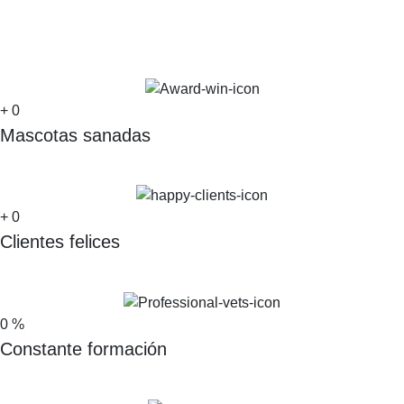
+
0
Mascotas sanadas
+
0
Clientes felices
0
%
Constante formación