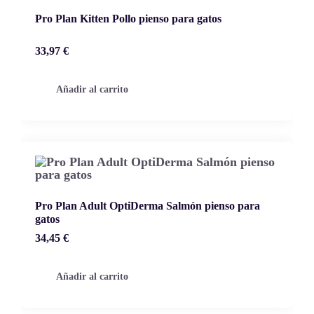
Pro Plan Kitten Pollo pienso para gatos
33,97
€
Añadir al carrito
Pro Plan Adult OptiDerma Salmón pienso para
gatos
34,45
€
Añadir al carrito