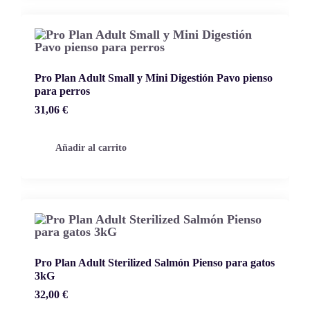
Pro Plan Adult Small y Mini Digestión Pavo pienso
para perros
31,06
€
Añadir al carrito
Pro Plan Adult Sterilized Salmón Pienso para gatos
3kG
32,00
€