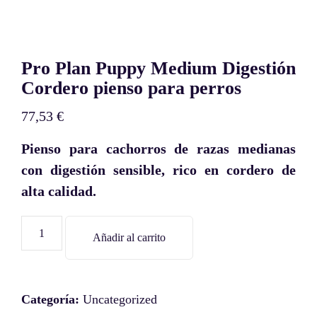
Pro Plan Puppy Medium Digestión
Cordero pienso para perros
77,53
€
Pienso para cachorros de razas medianas
con digestión sensible, rico en cordero de
alta calidad.
Añadir al carrito
Categoría:
Uncategorized