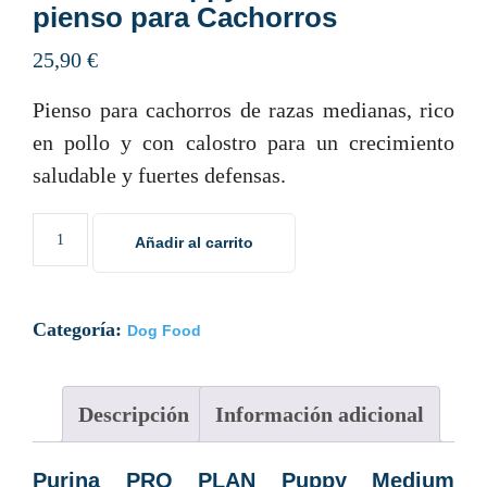
pienso para Cachorros
25,90
€
Pienso para cachorros de razas medianas, rico
en pollo y con calostro para un crecimiento
saludable y fuertes defensas.
Añadir al carrito
Categoría:
Dog Food
Descripción
Información adicional
Purina PRO PLAN Puppy Medium