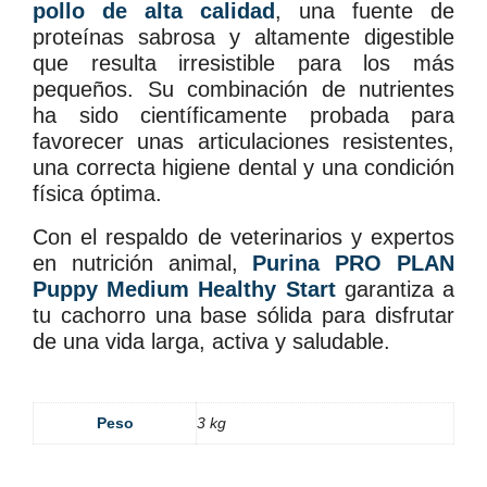
pollo de alta calidad
, una fuente de
proteínas sabrosa y altamente digestible
que resulta irresistible para los más
pequeños. Su combinación de nutrientes
ha sido científicamente probada para
favorecer unas articulaciones resistentes,
una correcta higiene dental y una condición
física óptima.
Con el respaldo de veterinarios y expertos
en nutrición animal,
Purina PRO PLAN
Puppy Medium Healthy Start
garantiza a
tu cachorro una base sólida para disfrutar
de una vida larga, activa y saludable.
Peso
3 kg