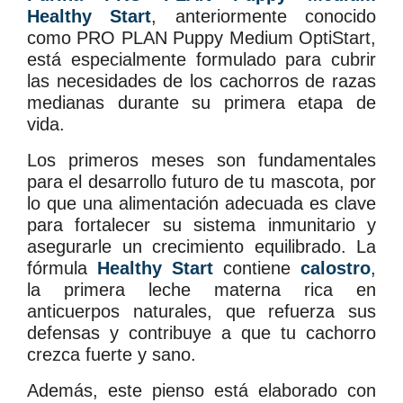
Healthy Start
, anteriormente conocido
como PRO PLAN Puppy Medium OptiStart,
está especialmente formulado para cubrir
las necesidades de los cachorros de razas
medianas durante su primera etapa de
vida.
Los primeros meses son fundamentales
para el desarrollo futuro de tu mascota, por
lo que una alimentación adecuada es clave
para fortalecer su sistema inmunitario y
asegurarle un crecimiento equilibrado. La
fórmula
Healthy Start
contiene
calostro
,
la primera leche materna rica en
anticuerpos naturales, que refuerza sus
defensas y contribuye a que tu cachorro
crezca fuerte y sano.
Además, este pienso está elaborado con