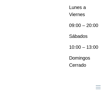
Lunes a
Viernes
09:00 – 20:00
Sábados
10:00 – 13:00
Domingos
Cerrado