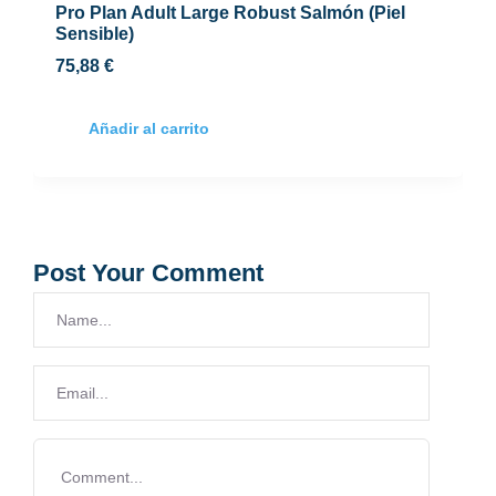
Pro Plan Adult Large Robust Salmón (Piel
Sensible)
75,88
€
Añadir al carrito
Post Your Comment