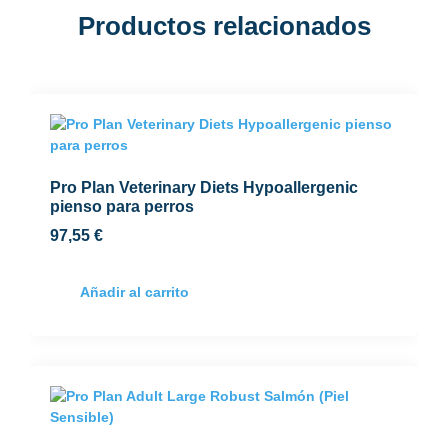
Productos relacionados
Pro Plan Veterinary Diets Hypoallergenic
pienso para perros
97,55
€
Añadir al carrito