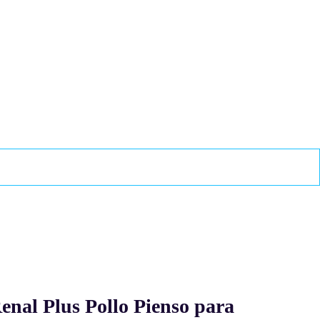
enal Plus Pollo Pienso para