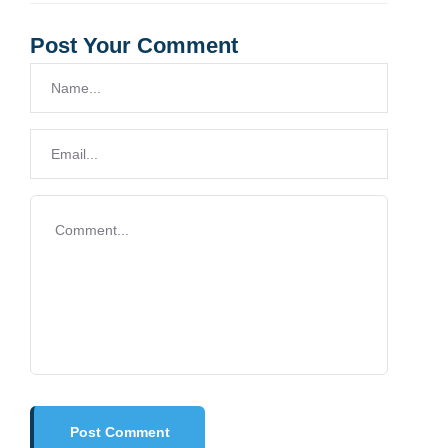
Post Your Comment