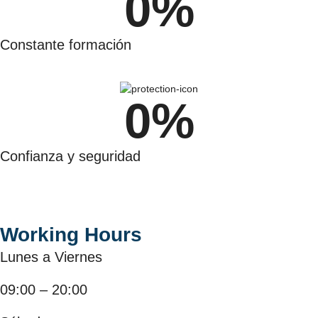
0
%
Constante formación
0
%
Confianza y seguridad
Working Hours
Lunes a Viernes
09:00 – 20:00