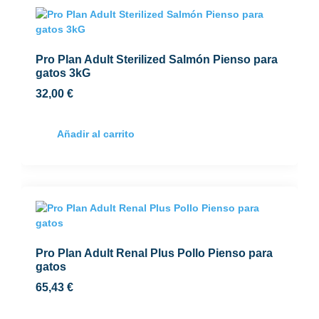
Pro Plan Adult Sterilized Salmón Pienso para
gatos 3kG
32,00
€
Añadir al carrito
Pro Plan Adult Renal Plus Pollo Pienso para
gatos
65,43
€