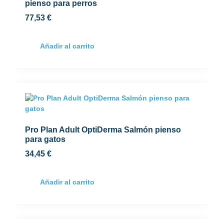
pienso para perros
77,53
€
Añadir al carrito
Pro Plan Adult OptiDerma Salmón pienso
para gatos
34,45
€
Añadir al carrito