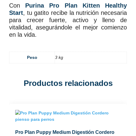
Con
Purina Pro Plan Kitten Healthy
Start
, tu gatito recibe la nutrición necesaria
para crecer fuerte, activo y lleno de
vitalidad, asegurándole el mejor comienzo
en la vida.
Peso
3 kg
Productos relacionados
Pro Plan Puppy Medium Digestión Cordero