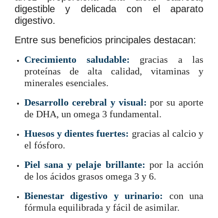
digestible y delicada con el aparato
digestivo.
Entre sus beneficios principales destacan:
Crecimiento saludable:
gracias a las
proteínas de alta calidad, vitaminas y
minerales esenciales.
Desarrollo cerebral y visual:
por su aporte
de DHA, un omega 3 fundamental.
Huesos y dientes fuertes:
gracias al calcio y
el fósforo.
Piel sana y pelaje brillante:
por la acción
de los ácidos grasos omega 3 y 6.
Bienestar digestivo y urinario:
con una
fórmula equilibrada y fácil de asimilar.