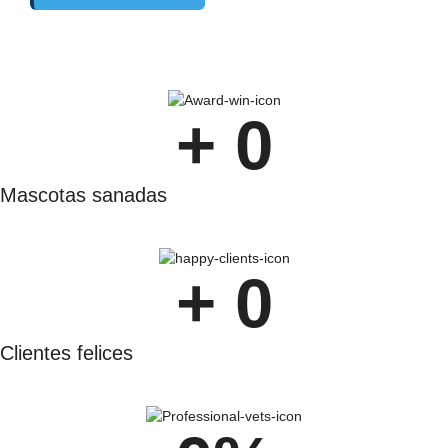
+ 
0
Mascotas sanadas
+ 
0
Clientes felices