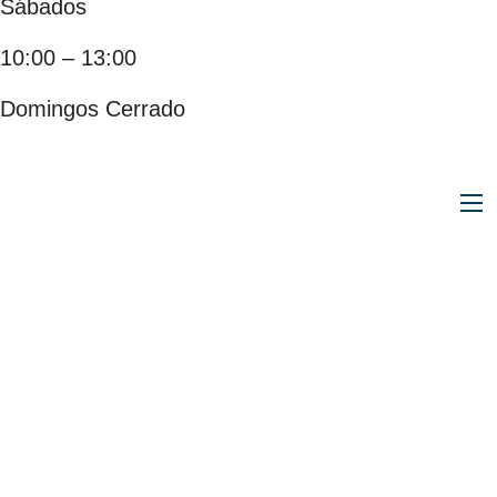
Sábados
10:00 – 13:00
Domingos Cerrado