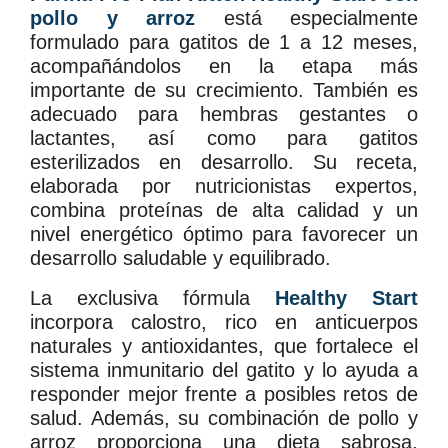
pollo y arroz
está especialmente
formulado para gatitos de 1 a 12 meses,
acompañándolos en la etapa más
importante de su crecimiento. También es
adecuado para hembras gestantes o
lactantes, así como para gatitos
esterilizados en desarrollo. Su receta,
elaborada por nutricionistas expertos,
combina proteínas de alta calidad y un
nivel energético óptimo para favorecer un
desarrollo saludable y equilibrado.
La exclusiva fórmula
Healthy Start
incorpora calostro, rico en anticuerpos
naturales y antioxidantes, que fortalece el
sistema inmunitario del gatito y lo ayuda a
responder mejor frente a posibles retos de
salud. Además, su combinación de pollo y
arroz proporciona una dieta sabrosa,