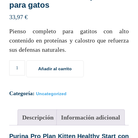
para gatos
33,97
€
Pienso completo para gatitos con alto
contenido en proteínas y calostro que refuerza
sus defensas naturales.
Añadir al carrito
Categoría:
Uncategorized
Descripción
Información adicional
Purina Pro Plan Kitten Healthy Start con